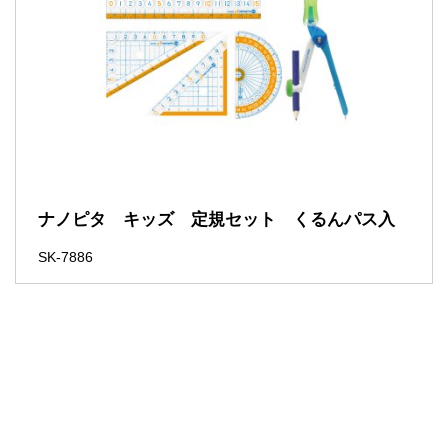
ナノピタ キッズ 定規セット くるんパス入
SK-7886