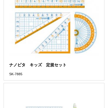
ナノピタ キッズ 定規セット
SK-7885