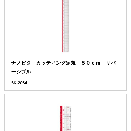
ナノピタ カッティング定規 ５０ｃｍ リバ
ーシブル
SK-2034