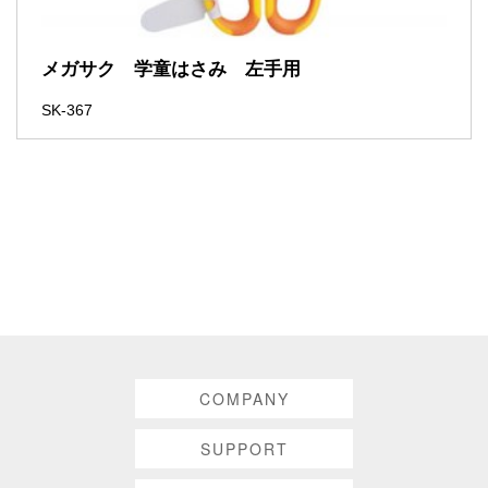
メガサク 学童はさみ 左手用
SK-367
COMPANY
SUPPORT