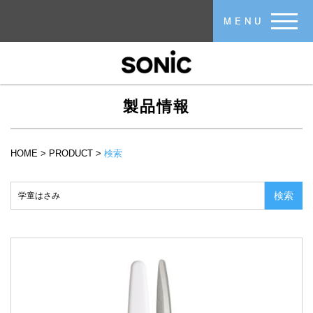
メインコンテンツに移動
MENU
製品情報
HOME
>
PRODUCT
>
検索
現在地