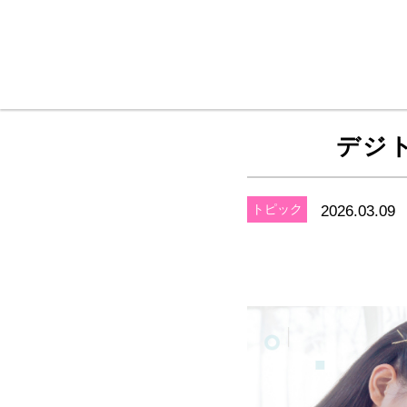
メインコンテンツに移動
デジ
トピック
2026.03.09