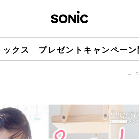
トックス プレゼントキャンペーン