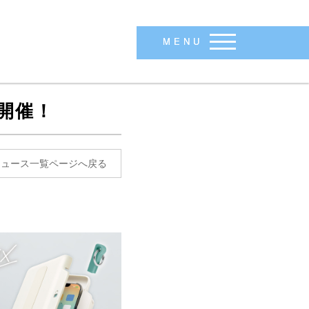
MENU
開催！
ニュース一覧ページへ戻る