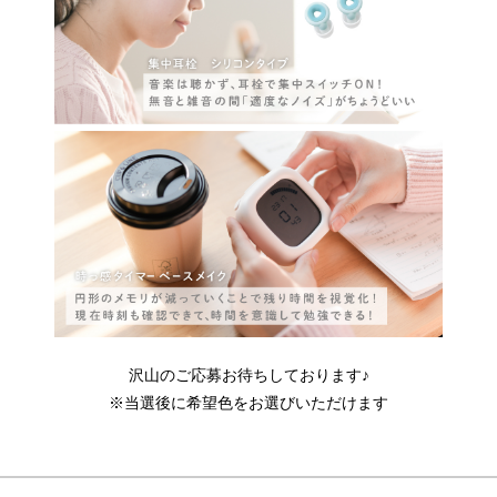
沢山のご応募お待ちしております♪
※当選後に希望色をお選びいただけます