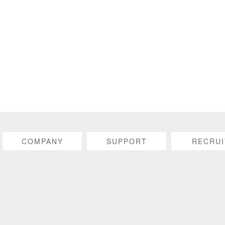
COMPANY
SUPPORT
RECRUI