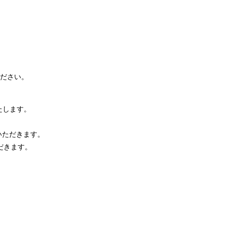
ださい。
たします。
。
いただきます。
だきます。