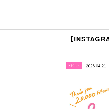
メインコンテンツに移動
【INSTA
トピック
2026.04.21