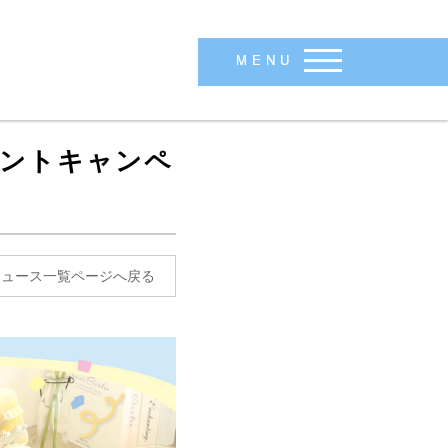
MENU
ゼントキャンペ
ニュース一覧ページへ戻る