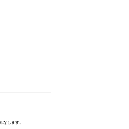
みなします。