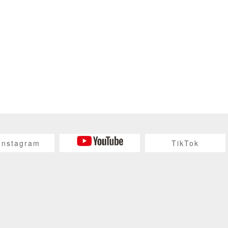
Instagram
TikTok