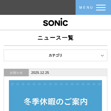
メインコンテンツに移動
MENU
ニュース一覧
カテゴリ
2025.12.25
お知らせ