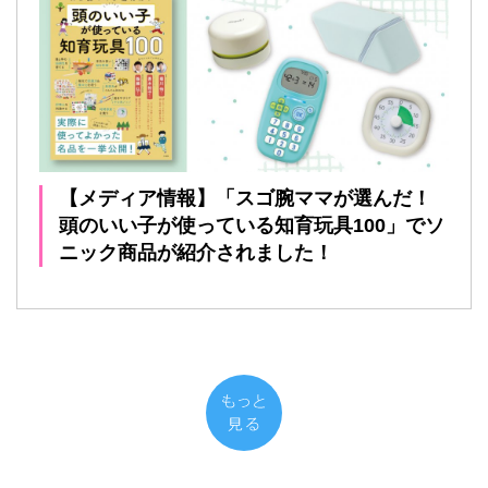
【メディア情報】「スゴ腕ママが選んだ！
頭のいい子が使っている知育玩具100」でソ
ニック商品が紹介されました！