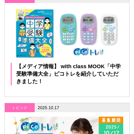
【メディア情報】 with class MOOK「中学
受験準備大全」ピコトレを紹介していただ
きました！
2025.10.17
トピック