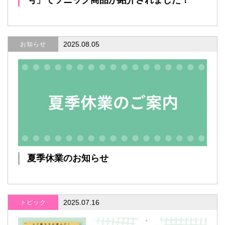
2025.08.05
お知らせ
夏季休業のお知らせ
2025.07.16
トピック