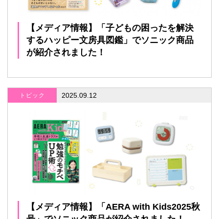
【メディア情報】「子どもの困ったを解決
するハッピー文房具図鑑」でソニック商品
が紹介されました！
2025.09.12
トピック
【メディア情報】「AERA with Kids2025秋
号」でソニック商品が紹介されました！