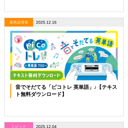
2025.12.16
新商品情報
音でそだてる「ピコトレ 英単語」♪【テキス
ト無料ダウンロード】
2025.12.04
トピック