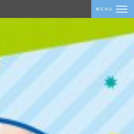
メインコンテンツに移動
MENU