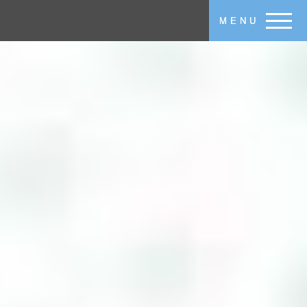
メインコンテンツに移動
MENU