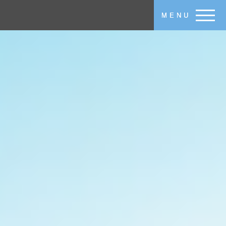
メインコンテンツに移動
MENU