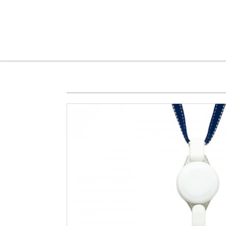
メインコンテンツに移動