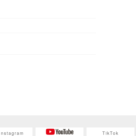
Instagram
TikTok