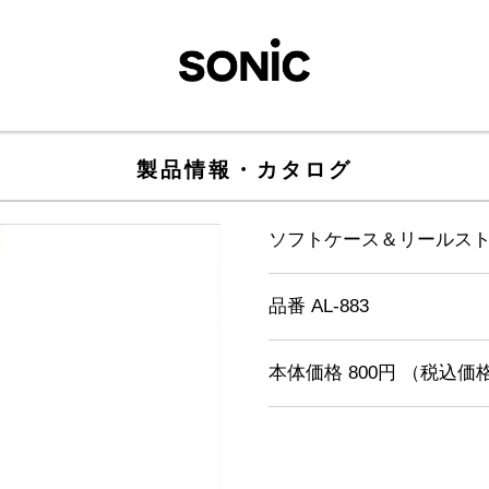
製品情報・カタログ
ソフトケース＆リールス
品番 AL-883
本体価格 800円 （税込価格