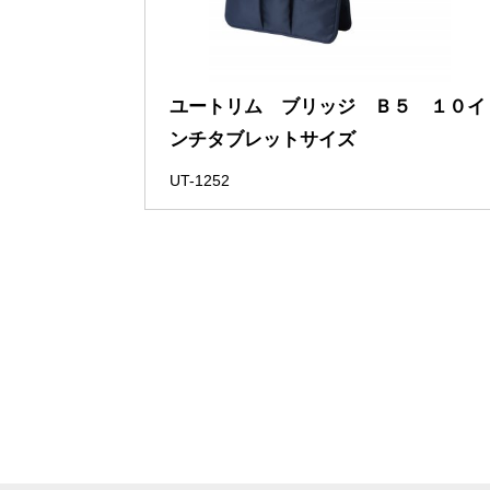
ユートリム ブリッジ Ｂ５ １０イ
ンチタブレットサイズ
UT-1252