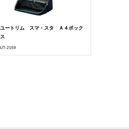
ユートリム スマ・スタ Ａ４ボック
ス
UT-2159