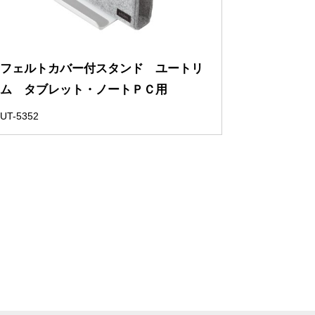
フェルトカバー付スタンド ユートリ
ム タブレット・ノートＰＣ用
UT-5352