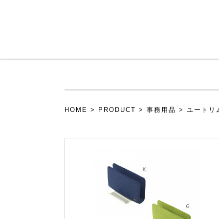
メインコンテンツに移動
HOME
>
PRODUCT
>
事務用品
>
ユートリ
現在地