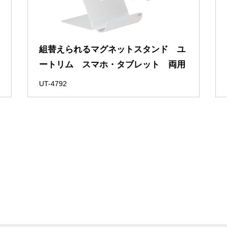
組替えられるマグネットスタンド ユ
ートリム スマホ・タブレット 両用
UT-4792