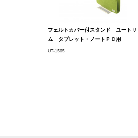
フェルトカバー付スタンド ユートリ
ム タブレット・ノートＰＣ用
UT-1565