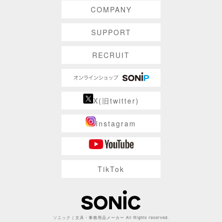
COMPANY
SUPPORT
RECRUIT
X(旧twitter)
Instagram
TikTok
ソニック | 文具・事務用品メーカー All Rights reserved.