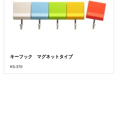
キーフック マグネットタイプ
KS-370