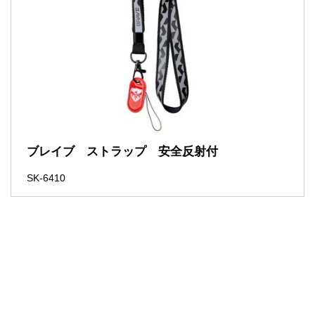
ブレイブ ストラップ 安全反射付
SK-6410