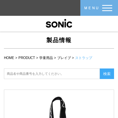
メインコンテンツに移動
MENU
製品情報
HOME
>
PRODUCT
>
学童用品
>
ブレイブ
>
ストラップ
現在地