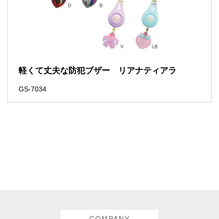
軽くて丈夫な防犯ブザー リアナティアラ
GS-7034
COMPANY