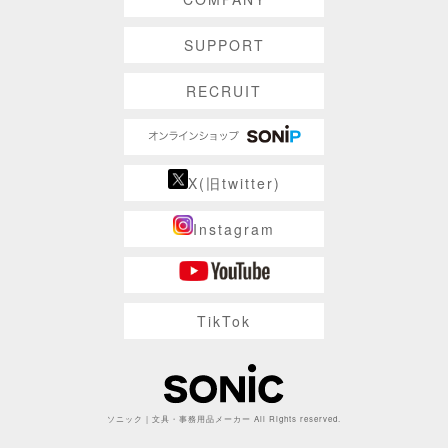
SUPPORT
RECRUIT
X(旧twitter)
Instagram
TikTok
ソニック | 文具・事務用品メーカー All Rights reserved.