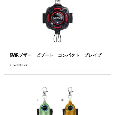
防犯ブザー ピブート コンパクト ブレイブ
GS-120BR