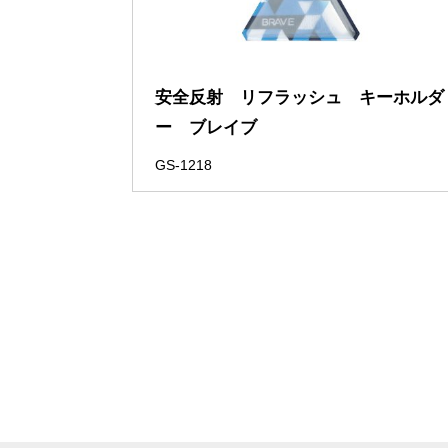
安全反射 リフラッシュ キーホルダ
ー ブレイブ
GS-1218