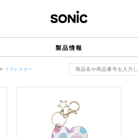
製品情報
>
リフレクター