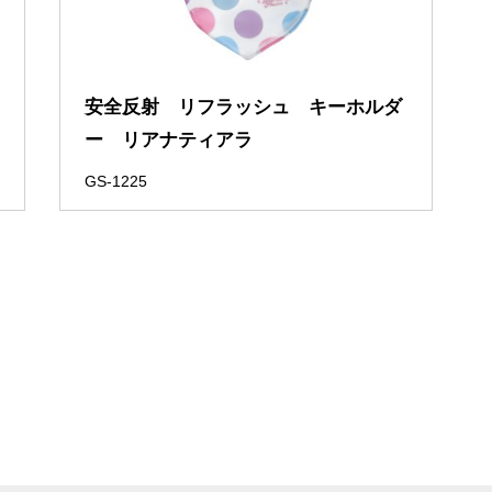
安全反射 リフラッシュ キーホルダ
ー リアナティアラ
GS-1225