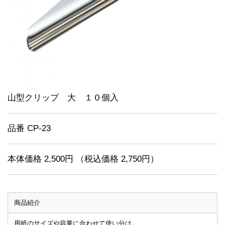
山型クリップ 大 １０個入
品番 CP-23
本体価格 2,500円 （税込価格 2,750円）
商品紹介
用紙のサイズや容量に合わせて使い分け。