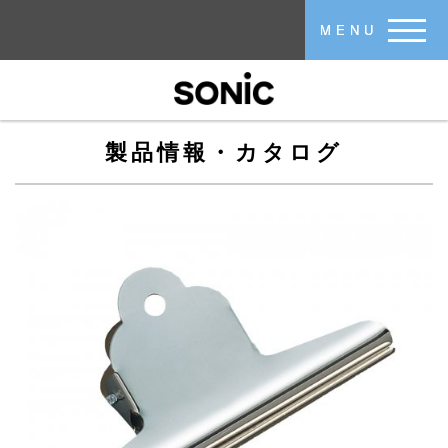
メインコンテンツに移動
MENU
製品情報・カタログ