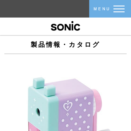
メインコンテンツに移動
MENU
製品情報・カタログ