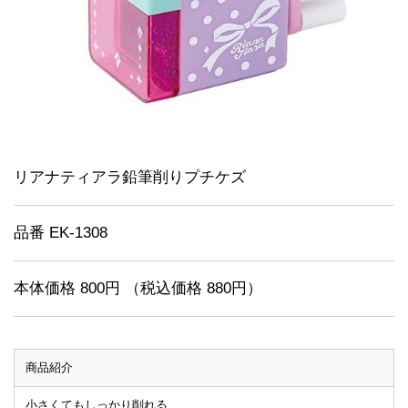
リアナティアラ鉛筆削りプチケズ
品番 EK-1308
本体価格 800円 （税込価格 880円）
商品紹介
小さくてもしっかり削れる