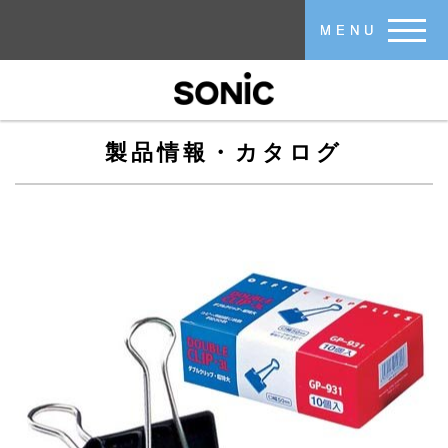
メインコンテンツに移動
MENU
製品情報・カタログ