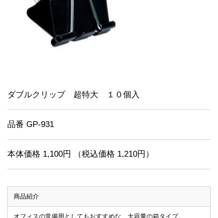
ダブルクリップ 超特大 １０個入
品番 GP-931
本体価格 1,100円 （税込価格 1,210円）
商品紹介
オフィスの常備用としてもおすすめな、大容量の箱タイプ。