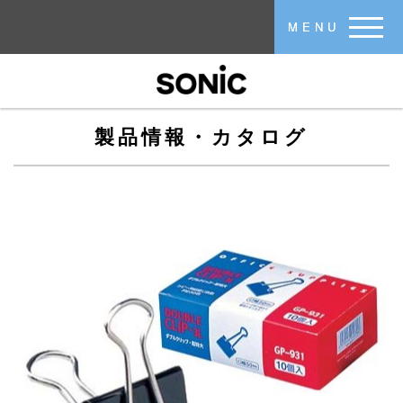
メインコンテンツに移動
MENU
製品情報・カタログ