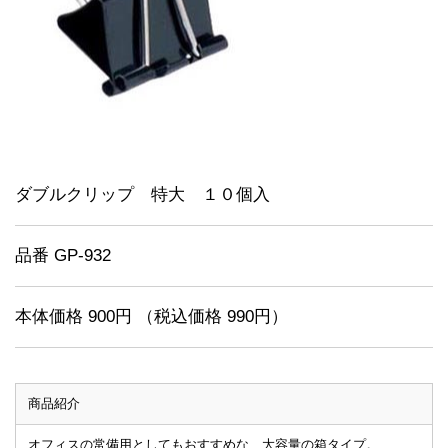
ダブルクリップ 特大 １０個入
品番 GP-932
本体価格 900円 （税込価格 990円）
商品紹介
オフィスの常備用としてもおすすめな、大容量の箱タイプ。