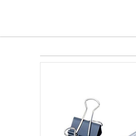
メインコンテンツに移動