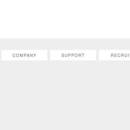
COMPANY
SUPPORT
RECRUI