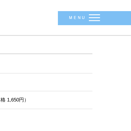
MENU
格 1,650円）