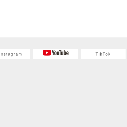
Instagram
TikTok