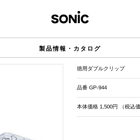
製品情報・カタログ
徳用ダブルクリップ
品番 GP-944
本体価格 1,500円 （税込価