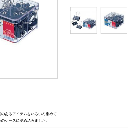
気のあるアイテムをいろいろ集めて
つのケースに詰め込みました。