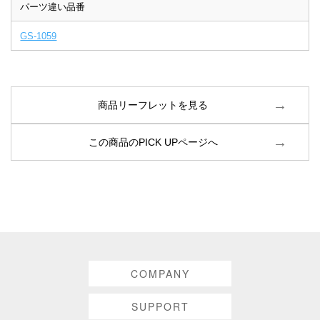
パーツ違い品番
GS-1059
商品リーフレットを見る
この商品のPICK UPページへ
COMPANY
SUPPORT