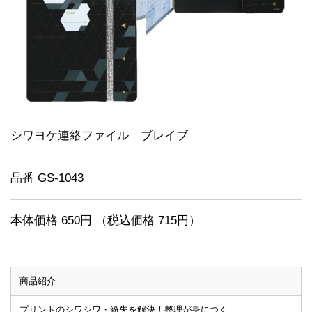
シワヨケ連絡ファイル ブレイブ
品番 GS-1043
本体価格 650円 （税込価格 715円）
商品紹介
プリントのシワシワ・紛失を解決！整理が身につく