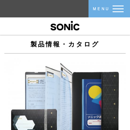
メインコンテンツに移動
MENU
製品情報・カタログ