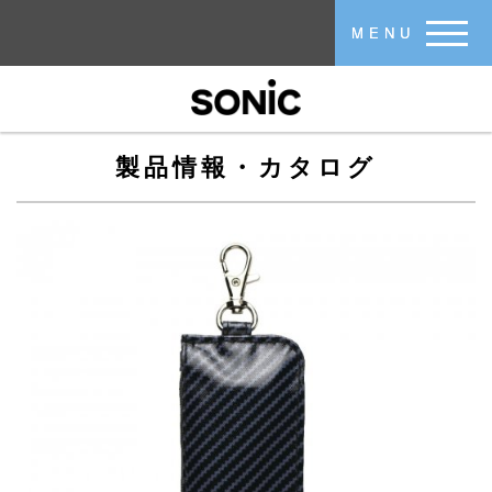
メインコンテンツに移動
MENU
製品情報・カタログ