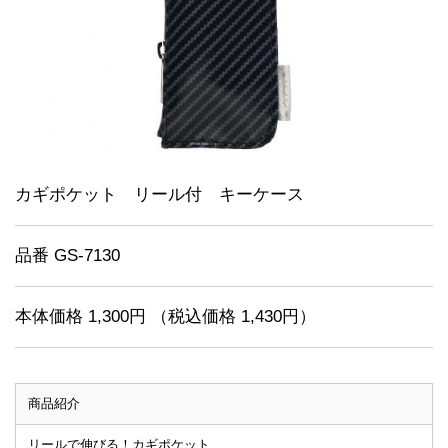
カギポケット リール付 キーケース
品番 GS-7130
本体価格 1,300円 （税込価格 1,430円）
商品紹介
リールで伸びる！カギポケット