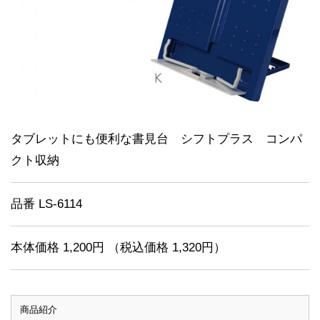
タブレットにも便利な書見台 シフトプラス コンパ
クト収納
品番 LS-6114
本体価格 1,200円 （税込価格 1,320円）
商品紹介