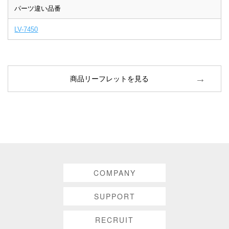
パーツ違い品番
LV-7450
商品リーフレットを見る
COMPANY
SUPPORT
RECRUIT