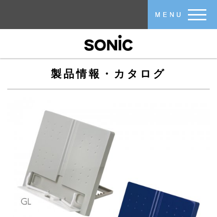
メインコンテンツに移動
MENU
製品情報・カタログ