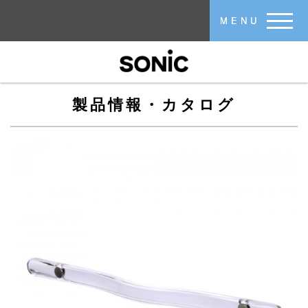
メインコンテンツに移動
MENU
製品情報・カタログ