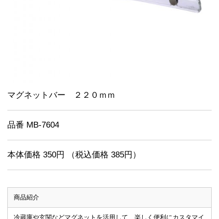
マグネットバー ２２０ｍｍ
品番 MB-7604
本体価格 350円 （税込価格 385円）
商品紹介
冷蔵庫や玄関などマグネットを活用して、楽しく便利にカスタマイ