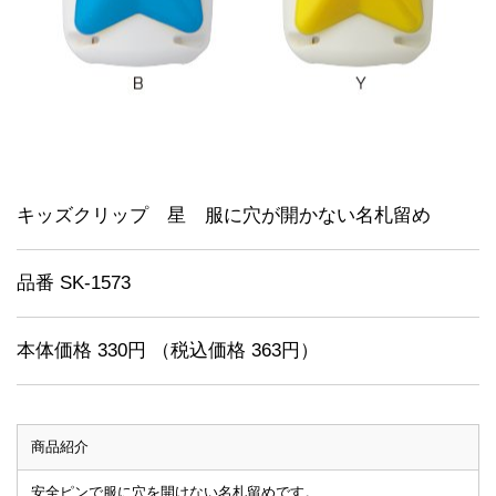
キッズクリップ 星 服に穴が開かない名札留め
品番 SK-1573
本体価格 330円 （税込価格 363円）
商品紹介
安全ピンで服に穴を開けない名札留めです。