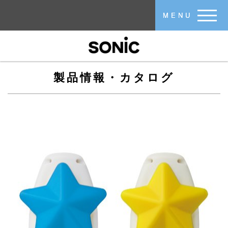
メインコンテンツに移動
MENU
製品情報・カタログ