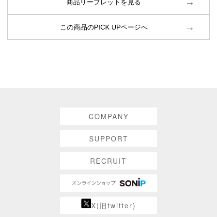
商品リーフレットを見る
この商品のPICK UPページへ
COMPANY
SUPPORT
RECRUIT
X(旧twitter)