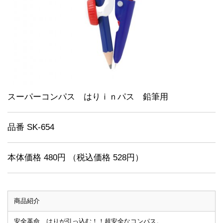
スーパーコンパス はりｉｎパス 鉛筆用
品番 SK-654
本体価格 480円 （税込価格 528円）
商品紹介
安全革命、はりが引っ込む！！超安全なコンパス。