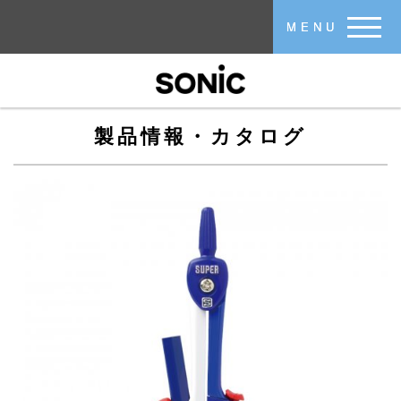
メインコンテンツに移動
MENU
製品情報・カタログ