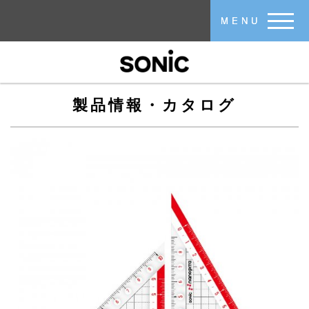
メインコンテンツに移動
MENU
製品情報・カタログ