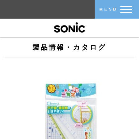
メインコンテンツに移動
MENU
製品情報・カタログ