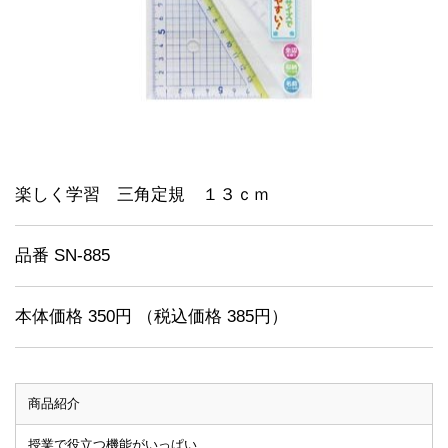
楽しく学習 三角定規 １３ｃｍ
品番 SN-885
本体価格 350円 （税込価格 385円）
商品紹介
授業で役立つ機能がいっぱい