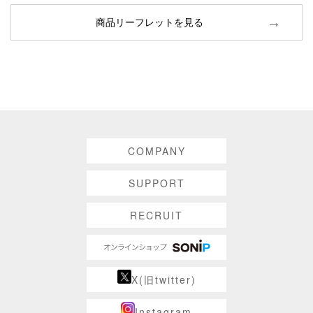
商品リーフレットを見る
COMPANY
SUPPORT
RECRUIT
X(旧twitter)
Instagram