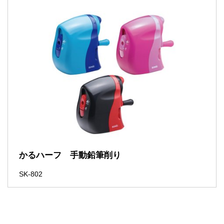
かるハーフ 手動鉛筆削り
SK-802