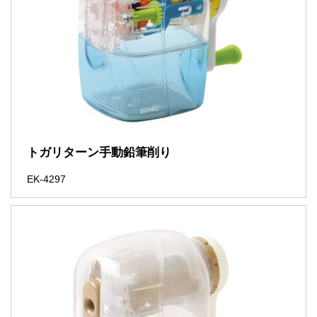
トガリターン手動鉛筆削り
EK-4297