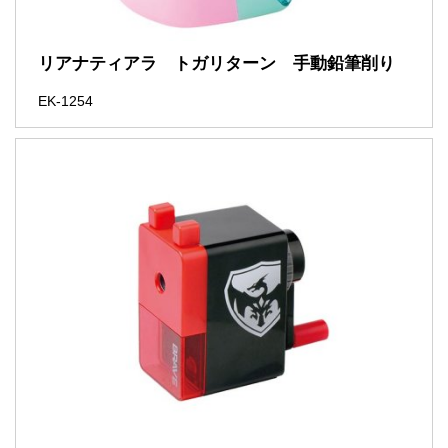
リアナティアラ トガリターン 手動鉛筆削り
EK-1254