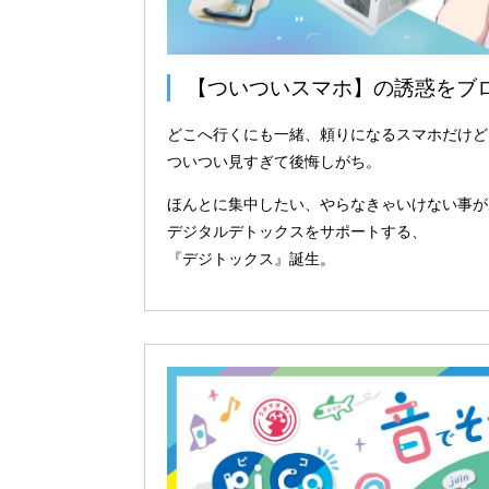
【ついついスマホ】の誘惑をブ
どこへ行くにも一緒、頼りになるスマホだけど
ついつい見すぎて後悔しがち。
ほんとに集中したい、やらなきゃいけない事が
デジタルデトックスをサポートする、
『デジトックス』誕生。