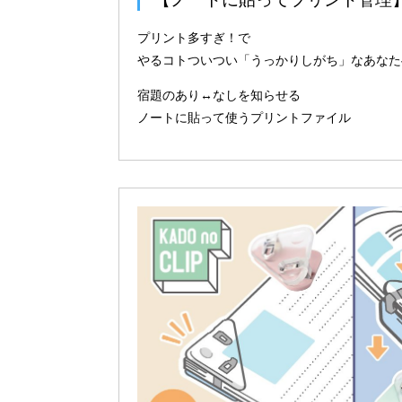
プリント多すぎ！で
やるコトついつい「うっかりしがち」なあなた
宿題のあり↔なしを知らせる
ノートに貼って使うプリントファイル