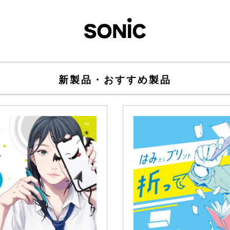
新製品・おすすめ製品