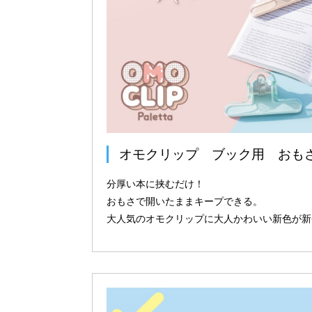
オモクリップ ブック用 おも
分厚い本に挟むだけ！
おもさで開いたままキープできる。
大人気のオモクリップに大人かわいい新色が