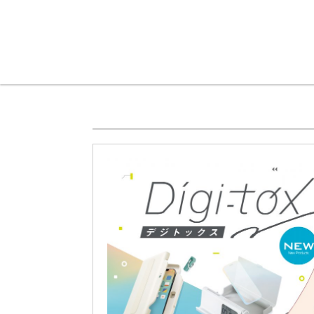
メインコンテンツに移動