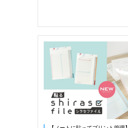
【ノートに貼ってプリント管理