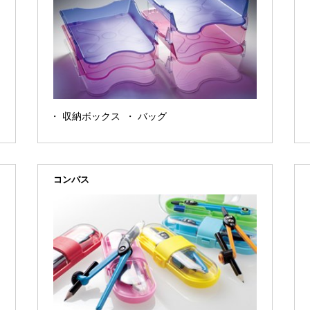
収納ボックス
バッグ
コンパス