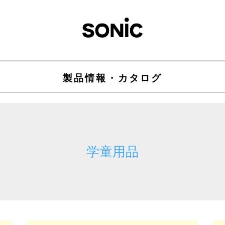
製品情報・カタログ
学童用品