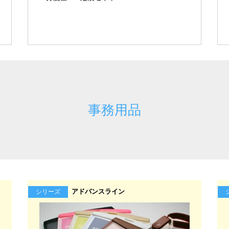
事務用品
アドバンスライン
シリーズ