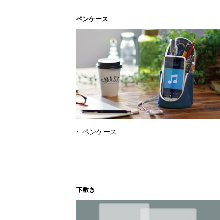
ペンケース
ペンケース
下敷き