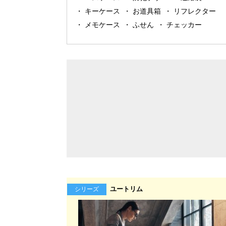
キーケース
お道具箱
リフレクター
メモケース
ふせん
チェッカー
ユートリム
シリーズ