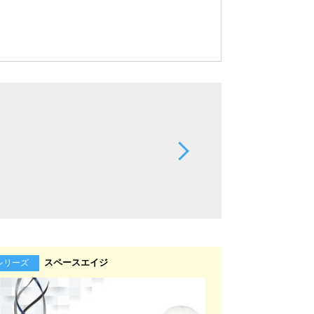
スペースエイジ
シリーズ